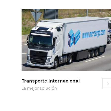
Transporte Internacional
La mejor solución