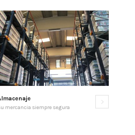
Almacenaje
u mercancia siempre segura