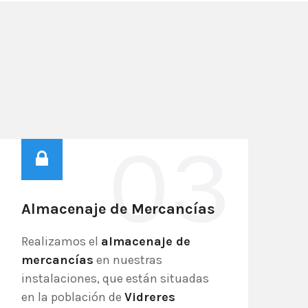
03
Almacenaje de Mercancías
Realizamos el
almacenaje de
mercancías
en nuestras
instalaciones, que están situadas
en la población de
Vidreres