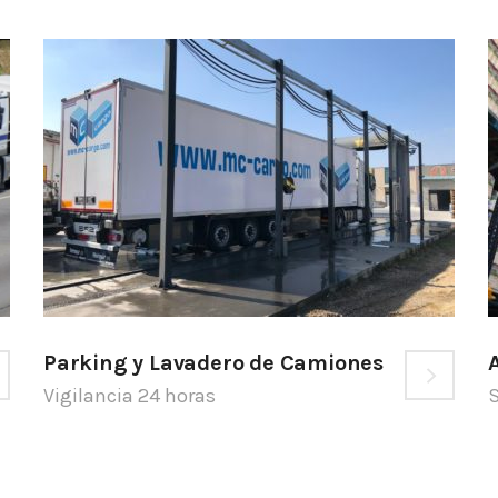
Parking y Lavadero de Camiones
Vigilancia 24 horas
S