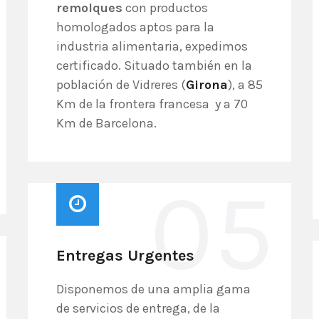
remolques
con productos
homologados aptos para la
industria alimentaria, expedimos
certificado. Situado también en la
población de Vidreres (
Girona
), a 85
Km de la frontera francesa y a 70
Km de Barcelona.
05
Entregas Urgentes
Disponemos de una amplia gama
de servicios de entrega, de la