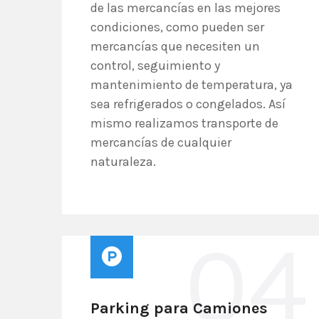
de las mercancías en las mejores
condiciones, como pueden ser
mercancías que necesiten un
control, seguimiento y
mantenimiento de temperatura, ya
sea refrigerados o congelados. Así
mismo realizamos transporte de
mercancías de cualquier
naturaleza.
04
Parking para Camiones