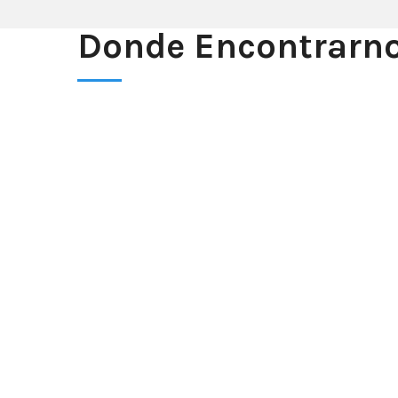
Donde Encontrarn