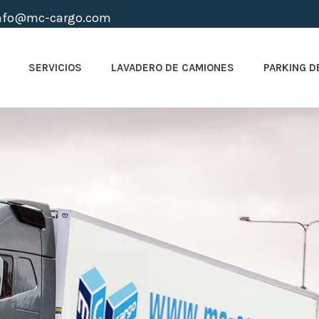
info@mc-cargo.com
SERVICIOS
LAVADERO DE CAMIONES
PARKING D