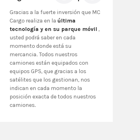
Gracias a la fuerte inversión que MC
Cargo realiza en la
última
tecnología y en su parque móvil
,
usted podrá saber en cada
momento donde está su
mercancia. Todos nuestros
camiones están equipados con
equipos GPS, que gracias a los
satélites que los gestionan, nos
indican en cada momento la
posición exacta de todos nuestros
camiones.