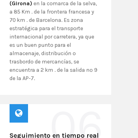
(Girona)
en la comarca de la selva,
a 85 Km . de la frontera francesa y
70 km . de Barcelona. Es zona
estratégica para el transporte
internacional por carretera, ya que
es un buen punto para el
almacenaje, distribución o
trasbordo de mercancías, se
encuentra a 2 km . de la salida nº 9
de la AP-7.
06
Seguimiento en tiempo real