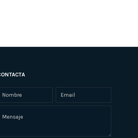
CONTACTA