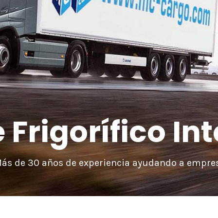
 Frigorífico In
ás de 30 años de experiencia ayudando a empres