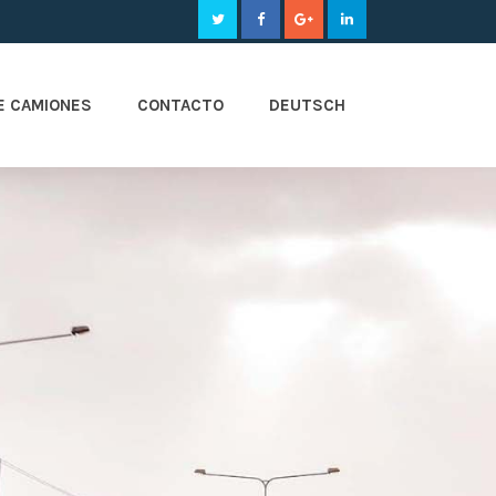
E CAMIONES
CONTACTO
DEUTSCH