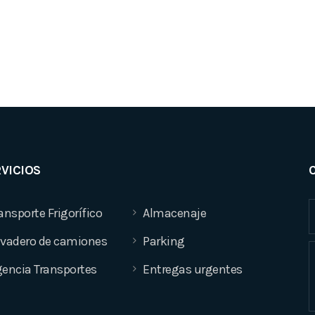
VICIOS
ansporte Frigorífico
Almacenaje
vadero de camiones
Parking
encia Transportes
Entregas urgentes