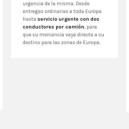
urgencia de la misma. Desde
entregas ordinarias a toda Europa
hasta
servicio urgente con
dos
conductores por camión
, para
que su mercancia vaya directa a su
destino para las zonas de Europa.