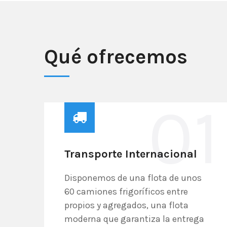
Qué ofrecemos
01
Transporte Internacional
Disponemos de una flota de unos
60 camiones frigoríficos entre
propios y agregados, una flota
moderna que garantiza la entrega